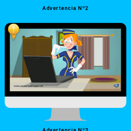
Advertencia Nº2
Advertencia Nº3