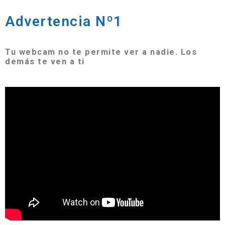
Advertencia Nº1
Tu webcam no te permite ver a nadie. Los
demás te ven a ti