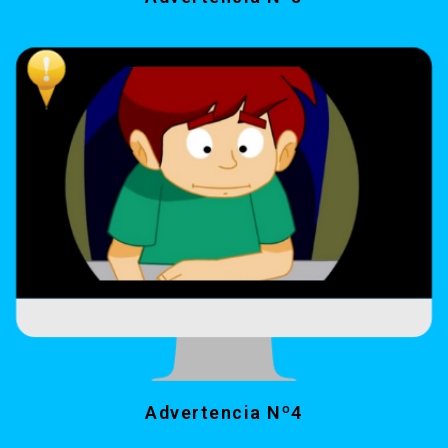
Advertencia Nº4