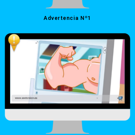
Advertencia Nº1