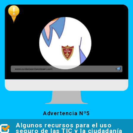
Advertencia Nº5
Algunos recursos para el uso
seguro de las TIC y la ciudadanía