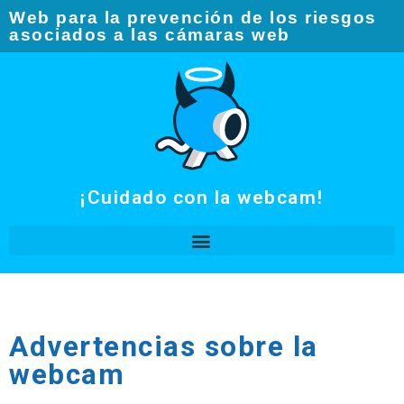
Web para la prevención de los riesgos
asociados a las cámaras web​
¡Cuidado con la webcam!
Advertencias sobre la
webcam