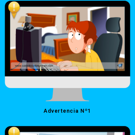
Advertencia Nº1