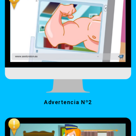
Advertencia Nº2