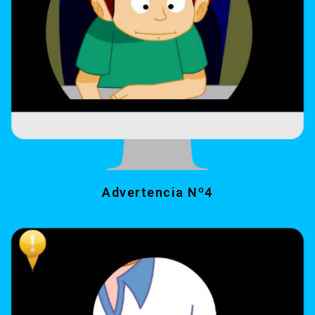
Advertencia Nº4