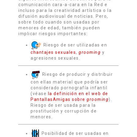
comunicación cara-a-cara en la Red e
incluso para la creatividad artística o la
difusión audiovisual de noticias. Pero,
sobre todo cuando son usadas por
menores de edad, también pueden
implicar riesgos importantes:
Riesgo de ser utilizadas en
chantajes sexuales
,
grooming
y
agresiones sexuales.
Riesgo de producir y distribuir
con ellas material que podría ser
considerado pornografía infantil
(véase
la definición en el web de
PantallasAmigas sobre
grooming
).
Riesgo de ser usada para la
prostitución y corrupción de
menores.
Posibilidad de ser usadas en