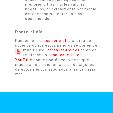
menores o trasmitirles valores
negativos, principalmente por medio
de videochats aleatorios o con
desconocidos.
Ponte al día
Puedes leer
casos concretos
acerca de
sucesos donde estos peligros se ponen de
manifiesto.
PantallasAmigas
también
te ofrece un
canal especial en
YouTube
donde podrás ver vídeos que
muestran o previenen acerca de algunos
de estos riesgos asociados a las cámaras
web.