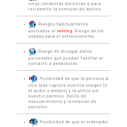
otras conductas delictivas o para
retrasmitir la comisión de delitos.
Riesgos habitualmente
asociados al
sexting
. Riesgo de ser
usadas para el exhibicionismo.
Riesgo de divulgar datos
personales que puedan facilitar el
contacto a pederastas.
Posibilidad de que la persona al
otro lado capture nuestra imagen (o
el audio o ambos) y la utilice sin
nuestro permiso. Delito de
descubrimiento y revelación de
secretos.
Posibilidad de que el ordenador