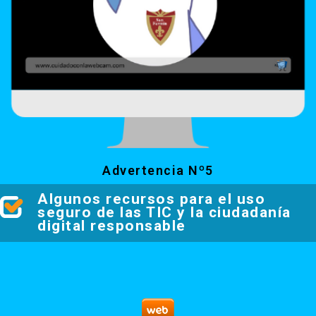
Advertencia Nº5
Algunos recursos para el uso
seguro de las TIC y la ciudadanía
digital responsable