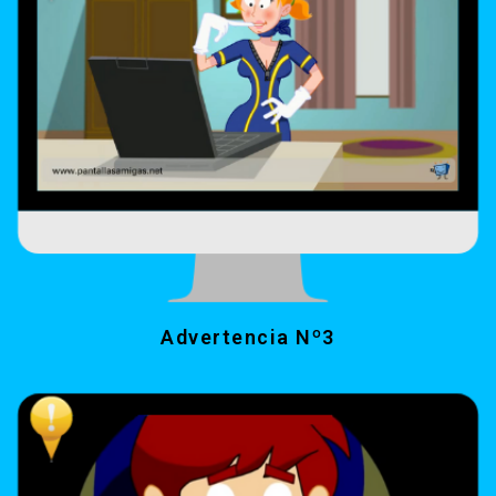
Advertencia Nº3