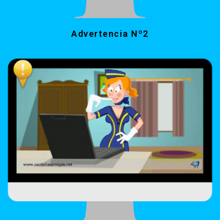
Advertencia Nº2