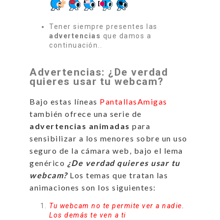
Tener siempre presentes las
advertencias
que damos a
continuación..
Advertencias: ¿De verdad
quieres usar tu webcam?
Bajo estas líneas
PantallasAmigas
también ofrece una serie de
advertencias animadas
para
sensibilizar a los menores sobre un uso
seguro de la cámara web, bajo el lema
genérico
¿De verdad quieres usar tu
webcam?
Los temas que tratan las
animaciones son los siguientes:
Tu webcam no te permite ver a nadie.
Los demás te ven a ti