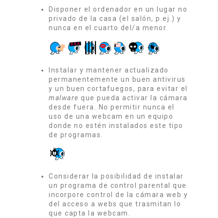
Disponer el ordenador en un lugar no
privado de la casa (el salón, p.ej.) y
nunca en el cuarto del/a menor.
Instalar y mantener actualizado
permanentemente un buen antivirus
y un buen cortafuegos, para evitar el
malware
que pueda activar la cámara
desde fuera. No permitir nunca el
uso de una webcam en un equipo
donde no estén instalados este tipo
de programas.
Considerar la posibilidad de instalar
un programa de control parental que
incorpore control de la cámara web y
del acceso a webs que trasmitan lo
que capta la webcam.