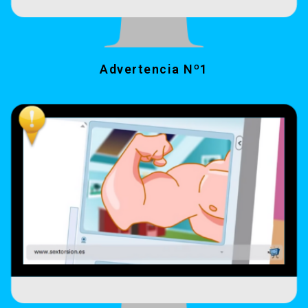
Advertencia Nº1