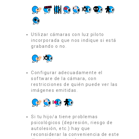
Utilizar cámaras con luz piloto
incorporada que nos indique si está
grabando o no.
Configurar adecuadamente el
software de la cámara, con
restricciones de quién puede ver las
imágenes emitidas.
Si tu hijo/a tiene problemas
psicológicos (depresión, riesgo de
autolesión, etc.) hay que
reconsiderar la conveniencia de este