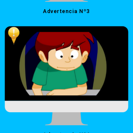
Advertencia Nº3