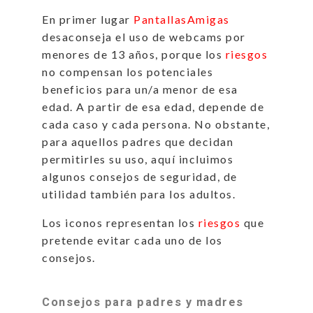
En primer lugar
PantallasAmigas
desaconseja el uso de webcams por
menores de 13 años, porque los
riesgos
no compensan los potenciales
beneficios para un/a menor de esa
edad. A partir de esa edad, depende de
cada caso y cada persona. No obstante,
para aquellos padres que decidan
permitirles su uso, aquí incluimos
algunos consejos de seguridad, de
utilidad también para los adultos.
Los iconos representan los
riesgos
que
pretende evitar cada uno de los
consejos.
Consejos para padres y madres