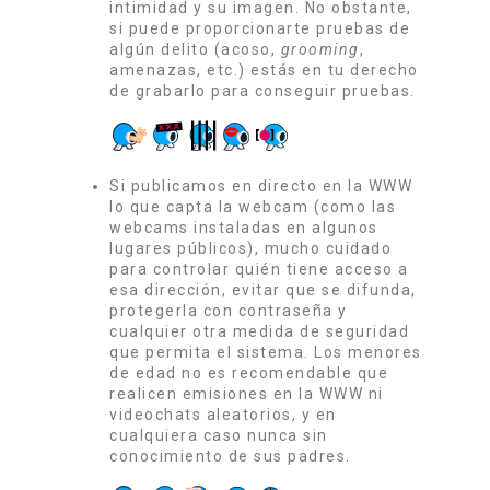
intimidad y su imagen. No obstante,
si puede proporcionarte pruebas de
algún delito (acoso,
grooming
,
amenazas, etc.) estás en tu derecho
de grabarlo para conseguir pruebas.
Si publicamos en directo en la WWW
lo que capta la webcam (como las
webcams instaladas en algunos
lugares públicos), mucho cuidado
para controlar quién tiene acceso a
esa dirección, evitar que se difunda,
protegerla con contraseña y
cualquier otra medida de seguridad
que permita el sistema. Los menores
de edad no es recomendable que
realicen emisiones en la WWW ni
videochats aleatorios, y en
cualquiera caso nunca sin
conocimiento de sus padres.