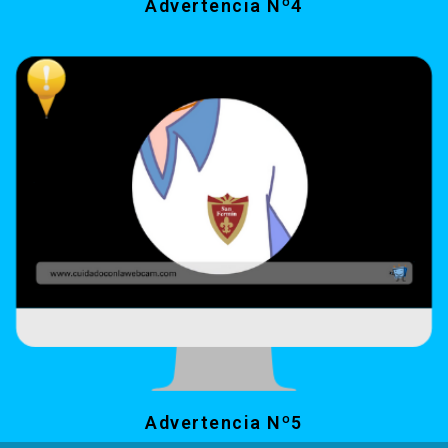
Advertencia Nº4
Advertencia Nº5