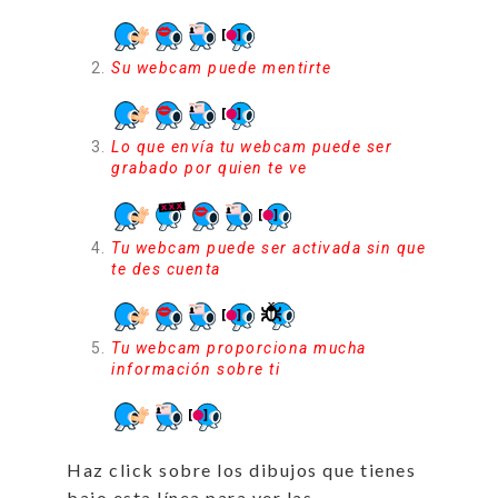
Su webcam puede mentirte
Lo que envía tu webcam puede ser
grabado por quien te ve
Tu webcam puede ser activada sin que
te des cuenta
Tu webcam proporciona mucha
información sobre ti
Haz click sobre los dibujos que tienes
bajo esta línea para ver las