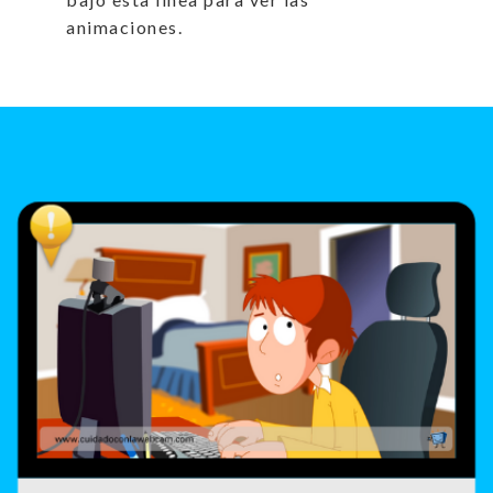
animaciones.