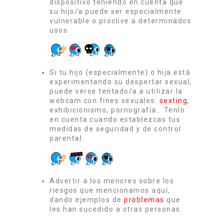
dispositivo teniendo en cuenta que
su hijo/a puede ser especialmente
vulnerable o proclive a determinados
usos.
Si tu hijo (especialmente) o hija está
experimentando su despertar sexual,
puede verse tentado/a a utilizar la
webcam con fines sexuales:
sexting
,
exhibicionismo, pornografía… Tenlo
en cuenta cuando establezcas tus
medidas de seguridad y de control
parental.
Advertir a los menores sobre los
riesgos que mencionamos aquí,
dando ejemplos de
problemas
que
les han sucedido a otras personas.