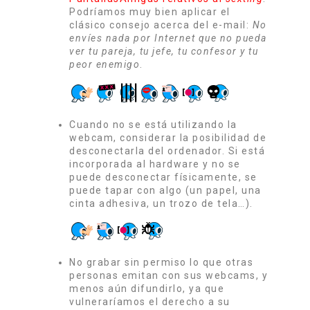
Podríamos muy bien aplicar el
clásico consejo acerca del e-mail:
No
envíes nada por Internet que no pueda
ver tu pareja, tu jefe, tu confesor y tu
peor enemigo
.
Cuando no se está utilizando la
webcam, considerar la posibilidad de
desconectarla del ordenador. Si está
incorporada al hardware y no se
puede desconectar físicamente, se
puede tapar con algo (un papel, una
cinta adhesiva, un trozo de tela…).
No grabar sin permiso lo que otras
personas emitan con sus webcams, y
menos aún difundirlo, ya que
vulneraríamos el derecho a su