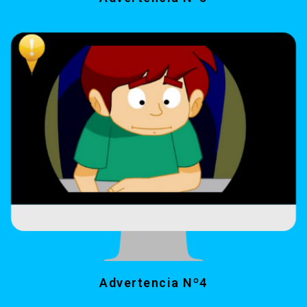
Advertencia Nº4