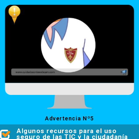
Advertencia Nº5
Algunos recursos para el uso
seguro de las TIC y la ciudadanía