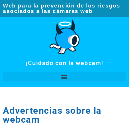
Web para la prevención de los riesgos
asociados a las cámaras web​
¡Cuidado con la webcam!
Advertencias sobre la
webcam