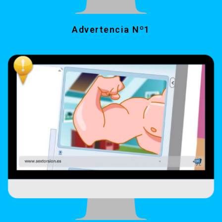
Advertencia Nº1