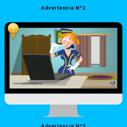
Advertencia Nº2
Advertencia Nº3