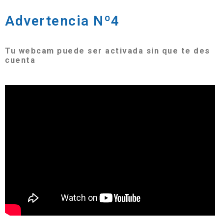
Advertencia Nº4
Tu webcam puede ser activada sin que te des
cuenta